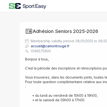
Adhésion Seniors 2025-2026
Membership validity period: 08/31/2025 to 06/
accueil@camontrouge.fr
0146575900
Bonjour à tous
,
C’est la période des inscriptions et réinscriptions
Vous trouverez, dans les documents joints, toutes l
Pour toute question complémentaire relative aux insc
:
du lundi au vendredi de 10h00 à 19h00,
et le samedi de 09h00 à 17h00.